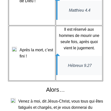
de Dieu !
Matthieu 4.4
Il est réservé aux
hommes de mourir une
seule fois, après quoi
vient le jugement.
Après la mort, c’est
fini !
Hébreux 9.27
Alors…
Venez à moi, dit Jésus-Christ, vous tous qui êtes
fatigués et chargés, et je vous donnerai du