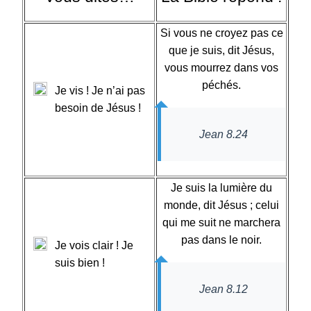
Si vous ne croyez pas ce
que je suis, dit Jésus,
vous mourrez dans vos
péchés.
Je vis ! Je n’ai pas
besoin de Jésus !
Jean 8.24
Je suis la lumière du
monde, dit Jésus ; celui
qui me suit ne marchera
pas dans le noir.
Je vois clair ! Je
suis bien !
Jean 8.12