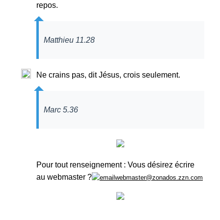
repos.
Matthieu 11.28
Ne crains pas, dit Jésus, crois seulement.
Marc 5.36
Pour tout renseignement : Vous désirez écrire
au webmaster ?
webmaster@zonados.zzn.com