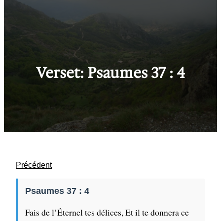
Verset: Psaumes 37 : 4
Précédent
Psaumes 37 : 4
Fais de l’Éternel tes délices, Et il te donnera ce