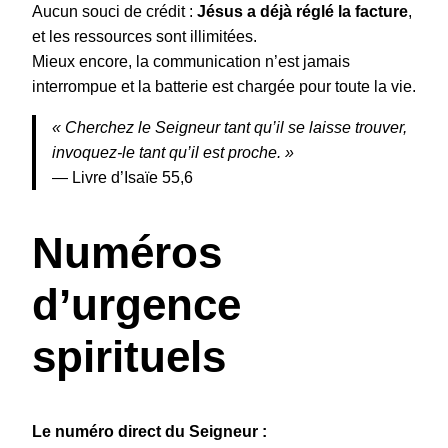
Aucun souci de crédit :
Jésus a déjà réglé la facture
,
et les ressources sont illimitées.
Mieux encore, la communication n’est jamais
interrompue et la batterie est chargée pour toute la vie.
« Cherchez le Seigneur tant qu’il se laisse trouver,
invoquez-le tant qu’il est proche. »
— Livre d’Isaïe 55,6
Numéros
d’urgence
spirituels
Le numéro direct du Seigneur :