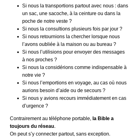
Si nous la transportions partout avec nous : dans
un sac, une sacoche, à la ceinture ou dans la
poche de notre veste ?
Si nous la consultions plusieurs fois par jour ?
Si nous retournions la chercher lorsque nous
l’avons oubliée à la maison ou au bureau ?
Si nous l’utilisions pour envoyer des messages
à nos proches ?
Si nous la considérions comme indispensable à
notre vie ?
Si nous l’emportions en voyage, au cas où nous
aurions besoin d’aide ou de secours ?
Si nous y avions recours immédiatement en cas
d’urgence ?
Contrairement au téléphone portable,
la Bible a
toujours du réseau
.
On peut s’y connecter partout, sans exception.