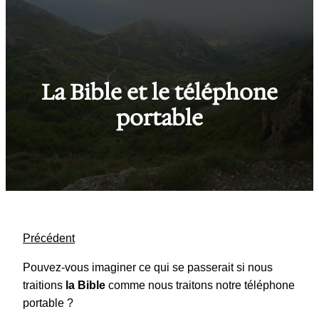
La Bible et le téléphone
portable
Précédent
Pouvez-vous imaginer ce qui se passerait si nous
traitions
la Bible
comme nous traitons notre téléphone
portable ?