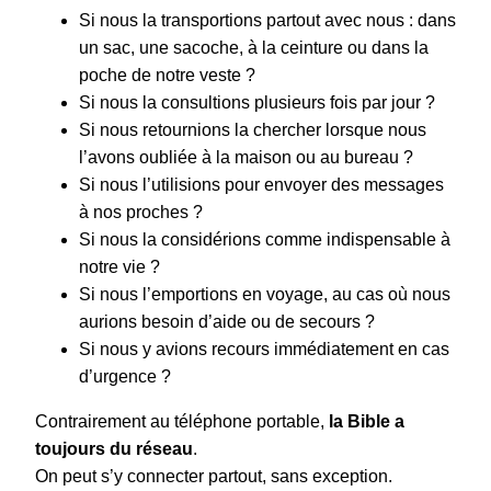
Si nous la transportions partout avec nous : dans
un sac, une sacoche, à la ceinture ou dans la
poche de notre veste ?
Si nous la consultions plusieurs fois par jour ?
Si nous retournions la chercher lorsque nous
l’avons oubliée à la maison ou au bureau ?
Si nous l’utilisions pour envoyer des messages
à nos proches ?
Si nous la considérions comme indispensable à
notre vie ?
Si nous l’emportions en voyage, au cas où nous
aurions besoin d’aide ou de secours ?
Si nous y avions recours immédiatement en cas
d’urgence ?
Contrairement au téléphone portable,
la Bible a
toujours du réseau
.
On peut s’y connecter partout, sans exception.