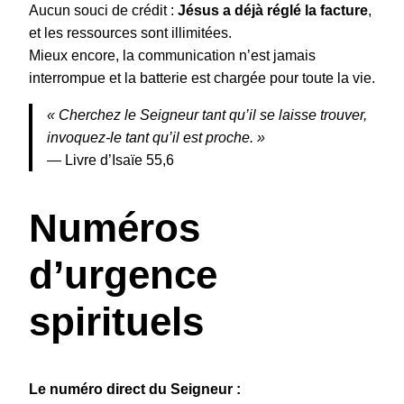
Aucun souci de crédit :
Jésus a déjà réglé la facture
,
et les ressources sont illimitées.
Mieux encore, la communication n’est jamais
interrompue et la batterie est chargée pour toute la vie.
« Cherchez le Seigneur tant qu’il se laisse trouver,
invoquez-le tant qu’il est proche. »
— Livre d’Isaïe 55,6
Numéros
d’urgence
spirituels
Le numéro direct du Seigneur :