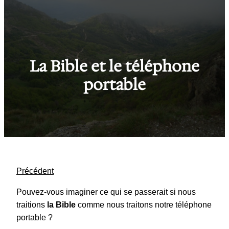
La Bible et le téléphone
portable
Précédent
Pouvez-vous imaginer ce qui se passerait si nous
traitions
la Bible
comme nous traitons notre téléphone
portable ?