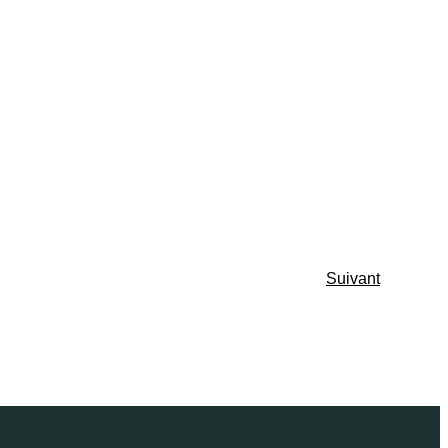
Suivant