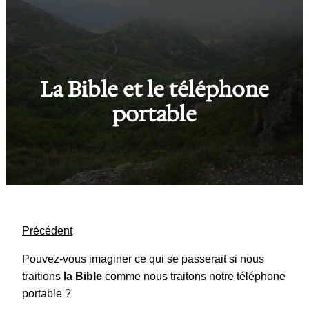
La Bible et le téléphone
portable
Précédent
Pouvez-vous imaginer ce qui se passerait si nous
traitions
la Bible
comme nous traitons notre téléphone
portable ?