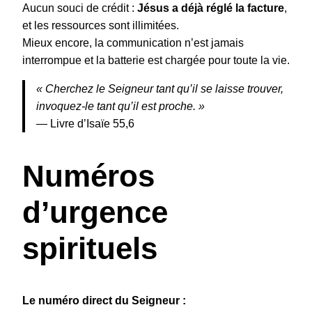
Aucun souci de crédit :
Jésus a déjà réglé la facture
,
et les ressources sont illimitées.
Mieux encore, la communication n’est jamais
interrompue et la batterie est chargée pour toute la vie.
« Cherchez le Seigneur tant qu’il se laisse trouver,
invoquez-le tant qu’il est proche. »
— Livre d’Isaïe 55,6
Numéros
d’urgence
spirituels
Le numéro direct du Seigneur :