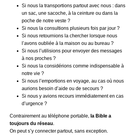
Si nous la transportions partout avec nous : dans
un sac, une sacoche, à la ceinture ou dans la
poche de notre veste ?
Si nous la consultions plusieurs fois par jour ?
Si nous retournions la chercher lorsque nous
l’avons oubliée à la maison ou au bureau ?
Si nous l’utilisions pour envoyer des messages
à nos proches ?
Si nous la considérions comme indispensable à
notre vie ?
Si nous l’emportions en voyage, au cas où nous
aurions besoin d’aide ou de secours ?
Si nous y avions recours immédiatement en cas
d’urgence ?
Contrairement au téléphone portable,
la Bible a
toujours du réseau
.
On peut s’y connecter partout, sans exception.