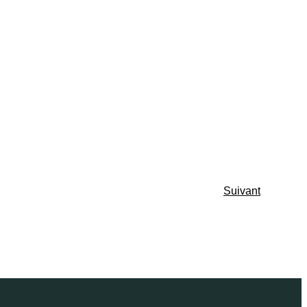
Suivant