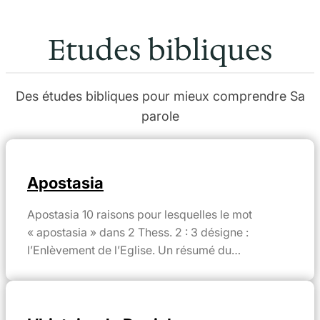
Etudes bibliques
Des études bibliques pour mieux comprendre Sa
parole
Apostasia
Apostasia 10 raisons pour lesquelles le mot
« apostasia » dans 2 Thess. 2 : 3 désigne :
l’Enlèvement de l’Eglise. Un résumé du…