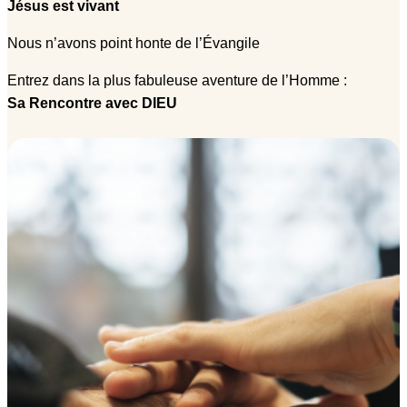
Jésus est vivant
Nous n’avons point honte de l’Évangile
Entrez dans la plus fabuleuse aventure de l’Homme :
Sa Rencontre avec DIEU