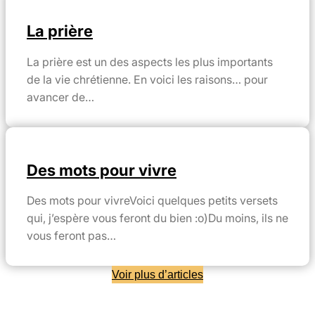
La prière
La prière est un des aspects les plus importants
de la vie chrétienne. En voici les raisons… pour
avancer de…
Des mots pour vivre
Des mots pour vivreVoici quelques petits versets
qui, j’espère vous feront du bien :o)Du moins, ils ne
vous feront pas…
Voir plus d’articles