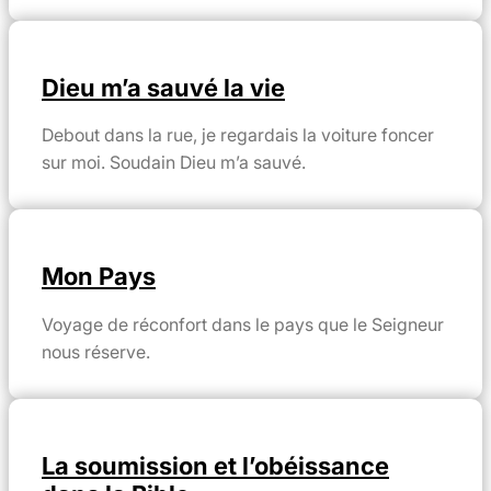
Dieu m’a sauvé la vie
Debout dans la rue, je regardais la voiture foncer
sur moi. Soudain Dieu m’a sauvé.
Mon Pays
Voyage de réconfort dans le pays que le Seigneur
nous réserve.
La soumission et l’obéissance