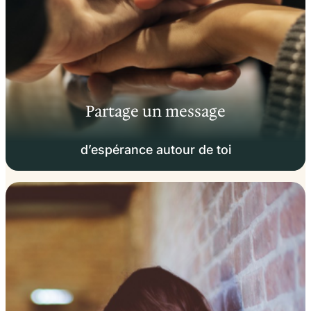
Partage un message
d’espérance autour de toi