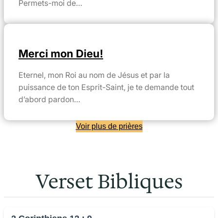
Permets-moi de…
Merci mon Dieu!
Eternel, mon Roi au nom de Jésus et par la
puissance de ton Esprit-Saint, je te demande tout
d’abord pardon…
Voir plus de prières
Verset Bibliques