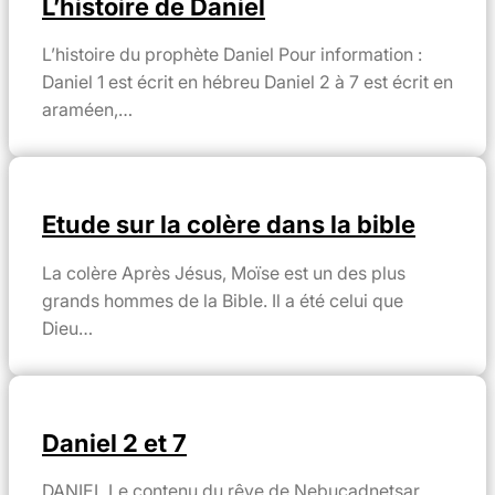
L’histoire de Daniel
L’histoire du prophète Daniel Pour information :
Daniel 1 est écrit en hébreu Daniel 2 à 7 est écrit en
araméen,…
Etude sur la colère dans la bible
La colère Après Jésus, Moïse est un des plus
grands hommes de la Bible. Il a été celui que
Dieu…
Daniel 2 et 7
DANIEL Le contenu du rêve de Nebucadnetsar