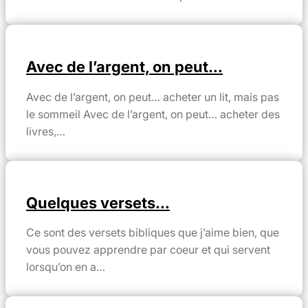
Avec de l’argent, on peut…
Avec de l’argent, on peut… acheter un lit, mais pas
le sommeil Avec de l’argent, on peut… acheter des
livres,…
Quelques versets…
Ce sont des versets bibliques que j’aime bien, que
vous pouvez apprendre par coeur et qui servent
lorsqu’on en a…