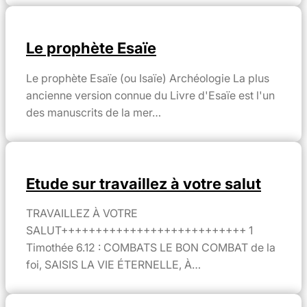
Le prophète Esaïe
Le prophète Esaïe (ou Isaïe) Archéologie La plus
ancienne version connue du Livre d'Esaïe est l'un
des manuscrits de la mer…
Etude sur travaillez à votre salut
TRAVAILLEZ À VOTRE
SALUT+++++++++++++++++++++++++++ 1
Timothée 6.12 : COMBATS LE BON COMBAT de la
foi, SAISIS LA VIE ÉTERNELLE, À…