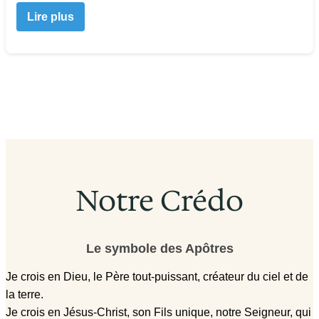
Lire plus
Notre Crédo
Le symbole des Apôtres
Je crois en Dieu, le Père tout-puissant, créateur du ciel et de
la terre.
Je crois en Jésus-Christ, son Fils unique, notre Seigneur, qui