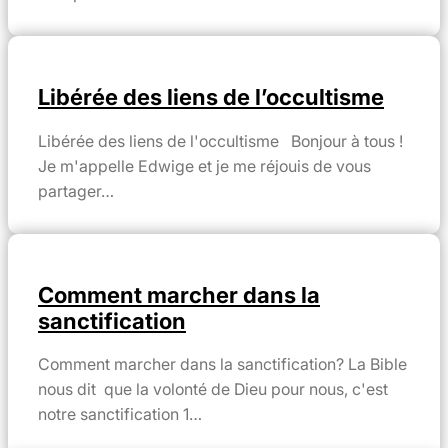
Libérée des liens de l’occultisme
Libérée des liens de l'occultisme Bonjour à tous !
Je m'appelle Edwige et je me réjouis de vous
partager…
Comment marcher dans la
sanctification
Comment marcher dans la sanctification? La Bible
nous dit que la volonté de Dieu pour nous, c'est
notre sanctification 1…