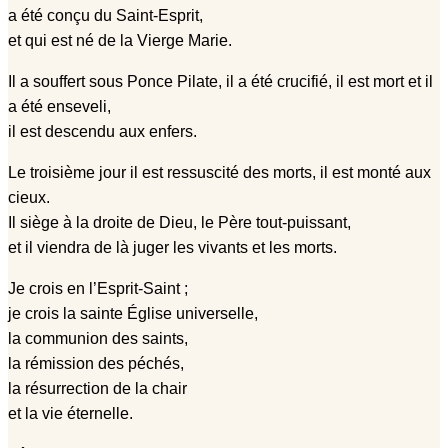
a été conçu du Saint-Esprit,
et qui est né de la Vierge Marie.
Il a souffert sous Ponce Pilate, il a été crucifié, il est mort et il
a été enseveli,
il est descendu aux enfers.
Le troisième jour il est ressuscité des morts, il est monté aux
cieux.
Il siège à la droite de Dieu, le Père tout-puissant,
et il viendra de là juger les vivants et les morts.
Je crois en l’Esprit-Saint ;
je crois la sainte Église universelle,
la communion des saints,
la rémission des péchés,
la résurrection de la chair
et la vie éternelle.