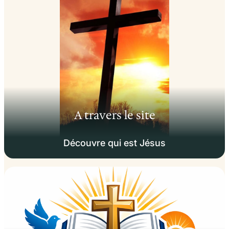
A travers le site
Découvre qui est Jésus