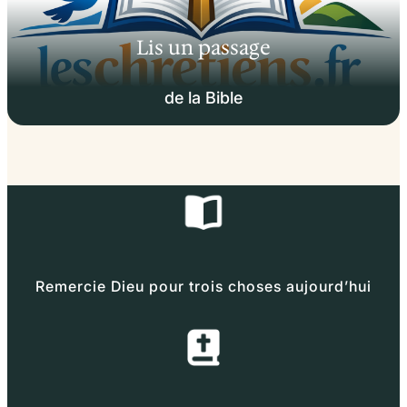
Lis un passage
de la Bible
Remercie Dieu pour trois choses aujourd’hui