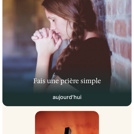
Fais une prière simple
aujourd’hui