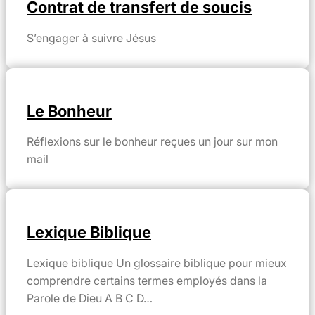
Contrat de transfert de soucis
S’engager à suivre Jésus
Le Bonheur
Réflexions sur le bonheur reçues un jour sur mon
mail
Lexique Biblique
Lexique biblique Un glossaire biblique pour mieux
comprendre certains termes employés dans la
Parole de Dieu A B C D…