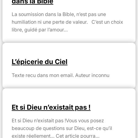
dans la Bible
La soumission dans la Bible, n’est pas une
humiliation ni une perte de valeur. C’est un choix
libre, guidé par l’amour…
L’épicerie du Ciel
Texte recu dans mon email. Auteur inconnu
Et si Dieu n’existait pas !
Et si Dieu n’existait pas !Vous vous posez
beaucoup de questions sur Dieu, est-ce qu’il
existe réellement… Cet article pourra…