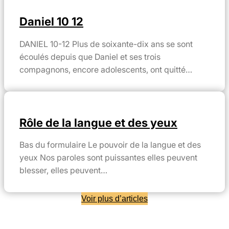
Daniel 10 12
DANIEL 10-12 Plus de soixante-dix ans se sont
écoulés depuis que Daniel et ses trois
compagnons, encore adolescents, ont quitté…
Rôle de la langue et des yeux
Bas du formulaire Le pouvoir de la langue et des
yeux Nos paroles sont puissantes elles peuvent
blesser, elles peuvent…
Voir plus d’articles