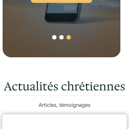
Actualités chrétiennes
Articles, témoignages