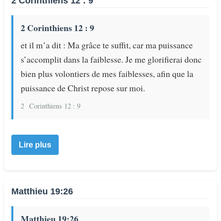
2 Corinthiens 12 : 9
2 Corinthiens 12 : 9
et il m’a dit : Ma grâce te suffit, car ma puissance
s’accomplit dans la faiblesse. Je me glorifierai donc
bien plus volontiers de mes faiblesses, afin que la
puissance de Christ repose sur moi.
2
Corinthiens 12 : 9
Lire plus
Matthieu 19:26
Matthieu 19:26