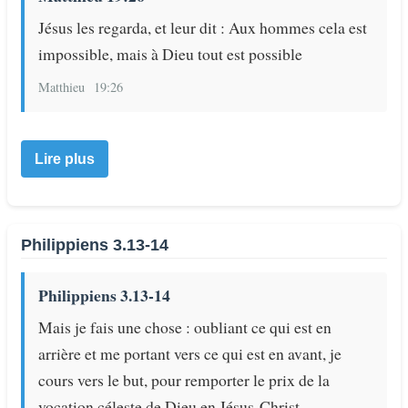
Jésus les regarda, et leur dit : Aux hommes cela est
impossible, mais à Dieu tout est possible
Matthieu
19:26
Lire plus
Philippiens 3.13-14
Philippiens 3.13-14
Mais je fais une chose : oubliant ce qui est en
arrière et me portant vers ce qui est en avant, je
cours vers le but, pour remporter le prix de la
vocation céleste de Dieu en Jésus-Christ.