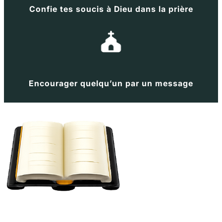
Confie tes soucis à Dieu dans la prière
Encourager quelqu’un par un message