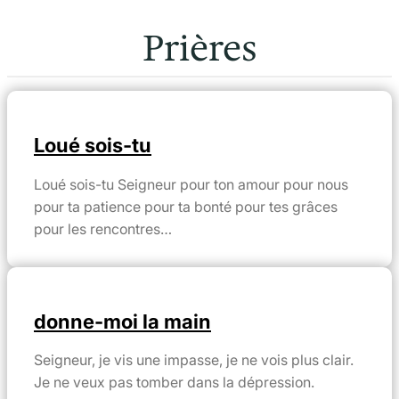
Prières
Loué sois-tu
Loué sois-tu Seigneur pour ton amour pour nous
pour ta patience pour ta bonté pour tes grâces
pour les rencontres…
donne-moi la main
Seigneur, je vis une impasse, je ne vois plus clair.
Je ne veux pas tomber dans la dépression.