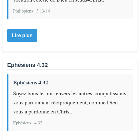
Philippiens
3.13-14
Lire plus
Ephésiens 4.32
Ephésiens 4.32
Soyez bons les uns envers les autres, compatissants,
vous pardonnant réciproquement, comme Dieu
vous a pardonné en Christ.
Ephésiens
4.32