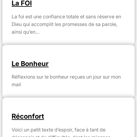
La FOI
La foi est une confiance totale et sans réserve en
Dieu qui accomplit les promesses de sa parole,
ainsi qu’en…
Le Bonheur
Réflexions sur le bonheur reçues un jour sur mon
mail
Réconfort
Voici un petit texte d’espoir, face à tant de