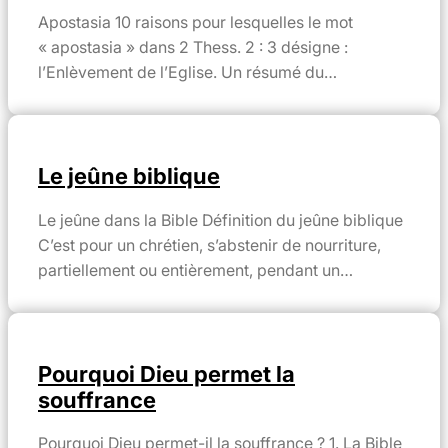
Apostasia 10 raisons pour lesquelles le mot
« apostasia » dans 2 Thess. 2 : 3 désigne :
l’Enlèvement de l’Eglise. Un résumé du…
Le jeûne biblique
Le jeûne dans la Bible Définition du jeûne biblique
C’est pour un chrétien, s’abstenir de nourriture,
partiellement ou entièrement, pendant un…
Pourquoi Dieu permet la
souffrance
Pourquoi Dieu permet-il la souffrance ? 1. La Bible