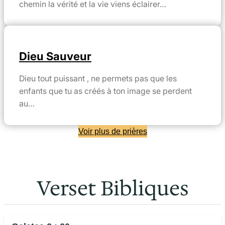
chemin la vérité et la vie viens éclairer…
Dieu Sauveur
Dieu tout puissant , ne permets pas que les
enfants que tu as créés à ton image se perdent
au…
Voir plus de prières
Verset Bibliques