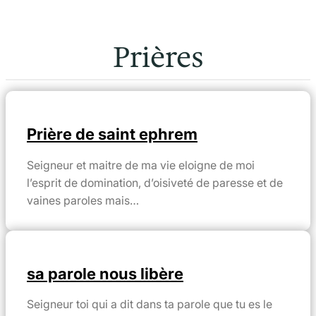
Prières
Prière de saint ephrem
Seigneur et maitre de ma vie eloigne de moi
l’esprit de domination, d’oisiveté de paresse et de
vaines paroles mais…
sa parole nous libère
Seigneur toi qui a dit dans ta parole que tu es le