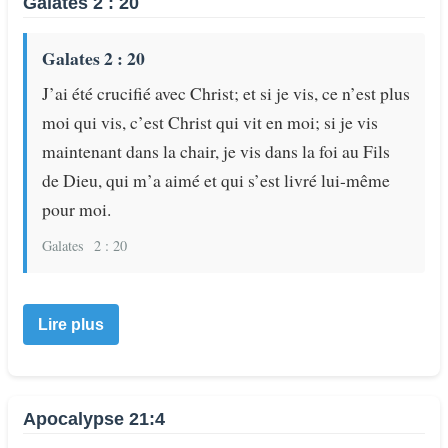
Galates 2 : 20
Galates 2 : 20
J’ai été crucifié avec Christ; et si je vis, ce n’est plus
moi qui vis, c’est Christ qui vit en moi; si je vis
maintenant dans la chair, je vis dans la foi au Fils
de Dieu, qui m’a aimé et qui s’est livré lui-même
pour moi.
Galates
2 : 20
Lire plus
Apocalypse 21:4