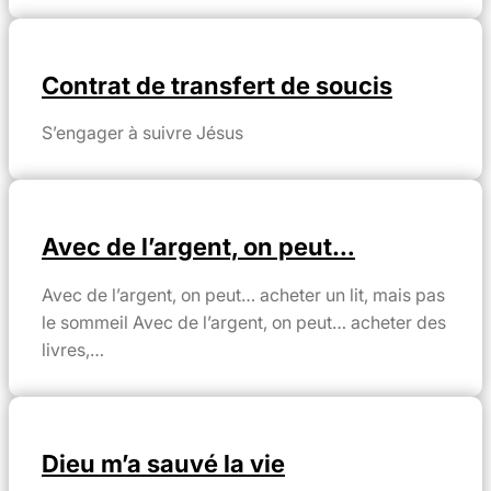
Contrat de transfert de soucis
S’engager à suivre Jésus
Avec de l’argent, on peut…
Avec de l’argent, on peut… acheter un lit, mais pas
le sommeil Avec de l’argent, on peut… acheter des
livres,…
Dieu m’a sauvé la vie