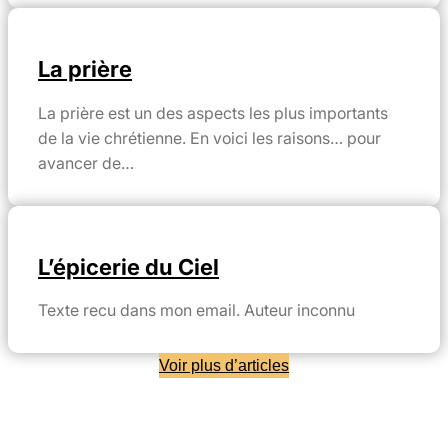
La prière
La prière est un des aspects les plus importants
de la vie chrétienne. En voici les raisons… pour
avancer de…
L’épicerie du Ciel
Texte recu dans mon email. Auteur inconnu
Voir plus d’articles