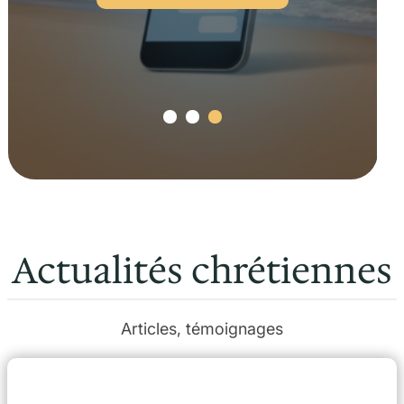
Actualités chrétiennes
Articles, témoignages