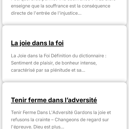
enseigne que la souffrance est la conséquence
directe de l'entrée de l'injustice…
La joie dans la foi
La Joie dans la Foi Définition du dictionnaire :
Sentiment de plaisir, de bonheur intense,
caractérisé par sa plénitude et sa…
Tenir ferme dans l’adversité
Tenir Ferme Dans L'Adversité Gardons la joie et
refusons la crainte – Changeons de regard sur
l'épreuve. Dieu est plus…