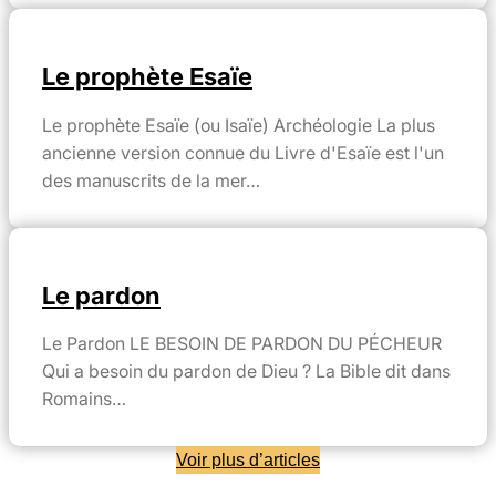
Le prophète Esaïe
Le prophète Esaïe (ou Isaïe) Archéologie La plus
ancienne version connue du Livre d'Esaïe est l'un
des manuscrits de la mer…
Le pardon
Le Pardon LE BESOIN DE PARDON DU PÉCHEUR
Qui a besoin du pardon de Dieu ? La Bible dit dans
Romains…
Voir plus d’articles