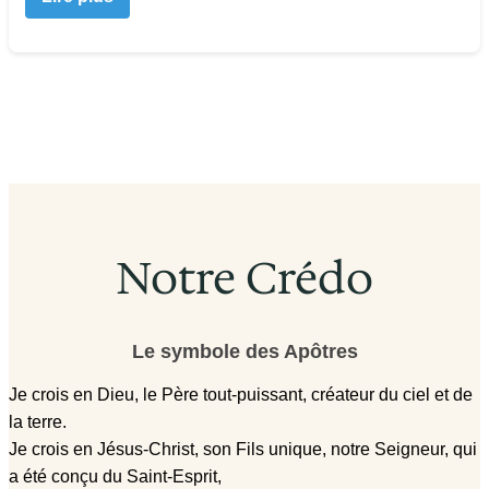
Notre Crédo
Le symbole des Apôtres
Je crois en Dieu, le Père tout-puissant, créateur du ciel et de
la terre.
Je crois en Jésus-Christ, son Fils unique, notre Seigneur, qui
a été conçu du Saint-Esprit,