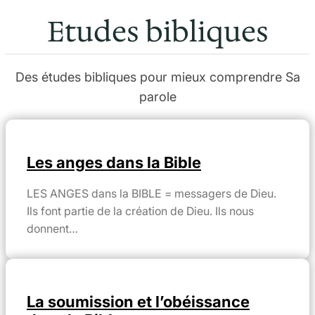
Etudes bibliques
Des études bibliques pour mieux comprendre Sa
parole
Les anges dans la Bible
LES ANGES dans la BIBLE = messagers de Dieu.
Ils font partie de la création de Dieu. Ils nous
donnent…
La soumission et l’obéissance