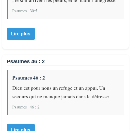
Psaumes
30:5
Lire plus
Psaumes 46 : 2
Psaumes 46 : 2
Dieu est pour nous un refuge et un appui, Un
secours qui ne manque jamais dans la détresse.
Psaumes
46 : 2
Lire plus