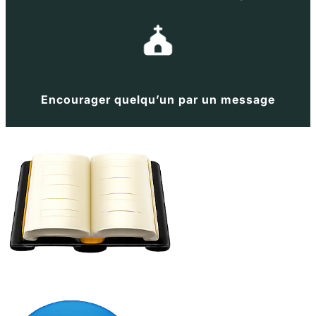
Encourager quelqu’un par un message