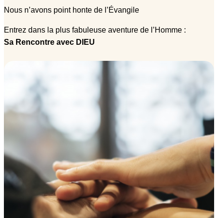
Nous n’avons point honte de l’Évangile
Entrez dans la plus fabuleuse aventure de l’Homme :
Sa Rencontre avec DIEU