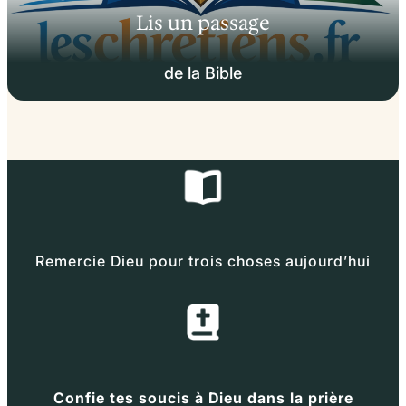
Lis un passage
de la Bible
Remercie Dieu pour trois choses aujourd’hui
Confie tes soucis à Dieu dans la prière