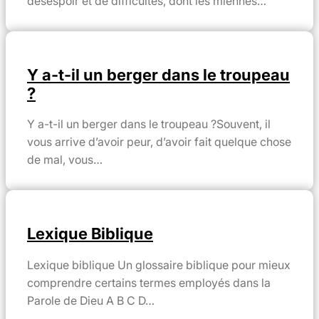
désespoir et de difficultés, dont les miennes…
Y a-t-il un berger dans le troupeau
?
Y a-t-il un berger dans le troupeau ?Souvent, il
vous arrive d’avoir peur, d’avoir fait quelque chose
de mal, vous…
Lexique Biblique
Lexique biblique Un glossaire biblique pour mieux
comprendre certains termes employés dans la
Parole de Dieu A B C D…