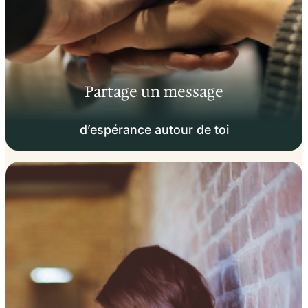
Partage un message
d’espérance autour de toi