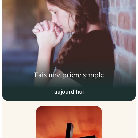
Fais une prière simple
aujourd’hui