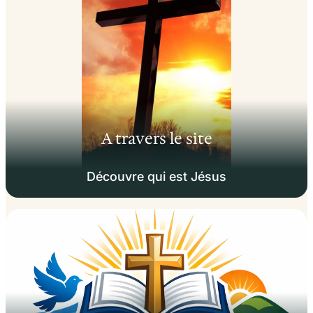
A travers le site
Découvre qui est Jésus