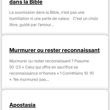
dans la Bible
La soumission dans la Bible, n’est pas une
humiliation ni une perte de valeur. C’est un choix
libre, guidé par l’amour…
Murmurer ou rester reconnaissant
Murmurer ou rester reconnaissant ? Psaume
50 :23 « Celui qui offre en sacrifice sa
reconnaissance m’honore » 1 Corinthiens 10 :10
« Ne murmurez pas…
Apostasia