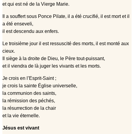
et qui est né de la Vierge Marie.
Il a souffert sous Ponce Pilate, il a été crucifié, il est mort et il
a été enseveli,
il est descendu aux enfers.
Le troisième jour il est ressuscité des morts, il est monté aux
cieux.
Il siège à la droite de Dieu, le Père tout-puissant,
et il viendra de là juger les vivants et les morts.
Je crois en l’Esprit-Saint ;
je crois la sainte Église universelle,
la communion des saints,
la rémission des péchés,
la résurrection de la chair
et la vie éternelle.
Jésus est vivant