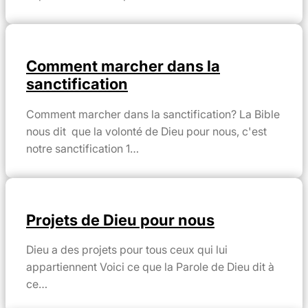
Comment marcher dans la
sanctification
Comment marcher dans la sanctification? La Bible
nous dit que la volonté de Dieu pour nous, c'est
notre sanctification 1…
Projets de Dieu pour nous
Dieu a des projets pour tous ceux qui lui
appartiennent Voici ce que la Parole de Dieu dit à
ce…