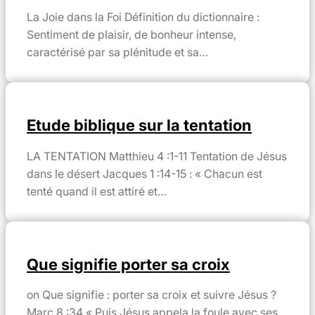
La Joie dans la Foi Définition du dictionnaire :
Sentiment de plaisir, de bonheur intense,
caractérisé par sa plénitude et sa…
Etude biblique sur la tentation
LA TENTATION Matthieu 4 :1-11 Tentation de Jésus
dans le désert Jacques 1 :14-15 : « Chacun est
tenté quand il est attiré et…
Que signifie porter sa croix
on Que signifie : porter sa croix et suivre Jésus ?
Marc 8 :34 « Puis Jésus appela la foule avec ses