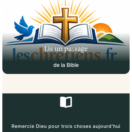
Lis un passage
de la Bible
Remercie Dieu pour trois choses aujourd’hui