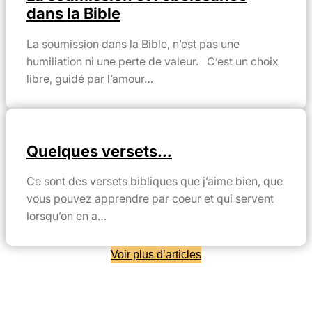
dans la Bible
La soumission dans la Bible, n’est pas une
humiliation ni une perte de valeur. C’est un choix
libre, guidé par l’amour…
Quelques versets…
Ce sont des versets bibliques que j’aime bien, que
vous pouvez apprendre par coeur et qui servent
lorsqu’on en a…
Voir plus d’articles