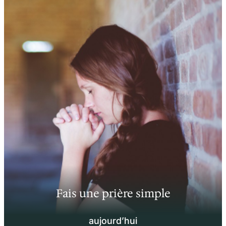
Fais une prière simple
aujourd’hui