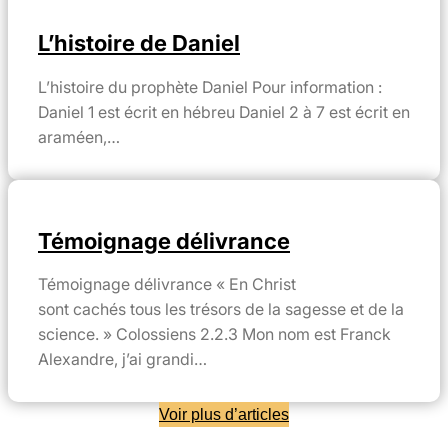
L’histoire de Daniel
L’histoire du prophète Daniel Pour information :
Daniel 1 est écrit en hébreu Daniel 2 à 7 est écrit en
araméen,…
Témoignage délivrance
Témoignage délivrance « En Christ
sont cachés tous les trésors de la sagesse et de la
science. » Colossiens 2.2.3 Mon nom est Franck
Alexandre, j’ai grandi…
Voir plus d’articles