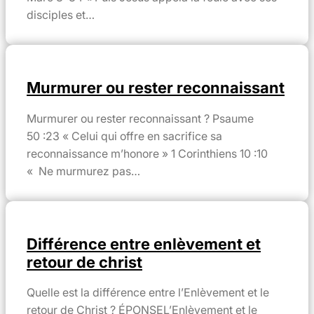
disciples et…
Murmurer ou rester reconnaissant
Murmurer ou rester reconnaissant ? Psaume
50 :23 « Celui qui offre en sacrifice sa
reconnaissance m’honore » 1 Corinthiens 10 :10
« Ne murmurez pas…
Différence entre enlèvement et
retour de christ
Quelle est la différence entre l’Enlèvement et le
retour de Christ ? ÉPONSEL’Enlèvement et le