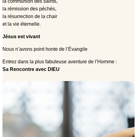
la communion des saints,
la rémission des péchés,
la résurrection de la chair
et la vie éternelle.
Jésus est vivant
Nous n’avons point honte de l’Évangile
Entrez dans la plus fabuleuse aventure de l’Homme :
Sa Rencontre avec DIEU