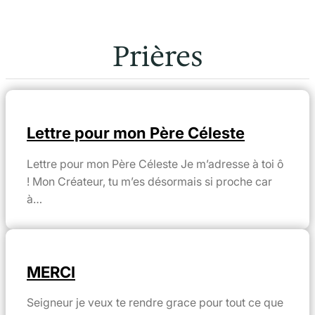
Prières
Lettre pour mon Père Céleste
Lettre pour mon Père Céleste Je m’adresse à toi ô
! Mon Créateur, tu m’es désormais si proche car
à…
MERCI
Seigneur je veux te rendre grace pour tout ce que