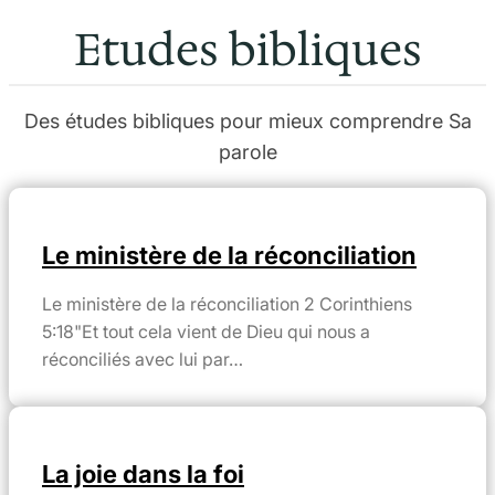
Etudes bibliques
Des études bibliques pour mieux comprendre Sa
parole
Le ministère de la réconciliation
Le ministère de la réconciliation 2 Corinthiens
5:18"Et tout cela vient de Dieu qui nous a
réconciliés avec lui par…
La joie dans la foi