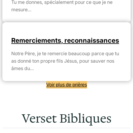
Tu me donnes, spécialement pour ce que je ne
mesure…
Remerciements, reconnaissances
Notre Père, je te remercie beaucoup parce que tu
as donné ton propre fils Jésus, pour sauver nos
âmes du…
Voir plus de prières
Verset Bibliques