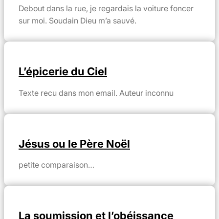
Debout dans la rue, je regardais la voiture foncer
sur moi. Soudain Dieu m’a sauvé.
L’épicerie du Ciel
Texte recu dans mon email. Auteur inconnu
Jésus ou le Père Noël
petite comparaison…
La soumission et l’obéissance