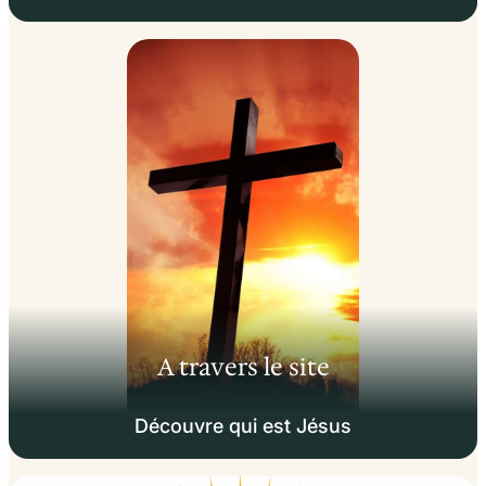
A travers le site
Découvre qui est Jésus