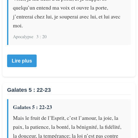
quelqu’un entend ma voix et ouvre la porte,
j’entrerai chez lui, je souperai avec lui, et lui avec
moi.
Apocalypse
3 : 20
Lire plus
Galates 5 : 22-23
Galates 5 : 22-23
Mais le fruit de l’Esprit, c’est l’amour, la joie, la
paix, la patience, la bonté, la bénignité, la fidélité,
la douceur, la tempérance; la loi n’est pas contre