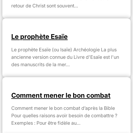
retour de Christ sont souvent…
Le prophète Esaïe
Le prophète Esaïe (ou Isaïe) Archéologie La plus
ancienne version connue du Livre d'Esaïe est l'un
des manuscrits de la mer…
Comment mener le bon combat
Comment mener le bon combat d’après la Bible
Pour quelles raisons avoir besoin de combattre ?
Exemples : Pour être fidèle au…