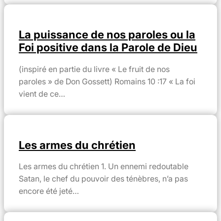
La puissance de nos paroles ou la
Foi positive dans la Parole de Dieu
(inspiré en partie du livre « Le fruit de nos
paroles » de Don Gossett) Romains 10 :17 « La foi
vient de ce…
Les armes du chrétien
Les armes du chrétien 1. Un ennemi redoutable
Satan, le chef du pouvoir des ténèbres, n’a pas
encore été jeté…