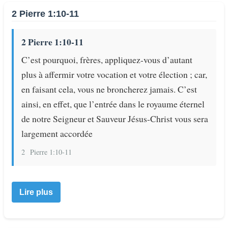
2 Pierre 1:10-11
2 Pierre 1:10-11
C’est pourquoi, frères, appliquez-vous d’autant
plus à affermir votre vocation et votre élection ; car,
en faisant cela, vous ne broncherez jamais. C’est
ainsi, en effet, que l’entrée dans le royaume éternel
de notre Seigneur et Sauveur Jésus-Christ vous sera
largement accordée
2
Pierre 1:10-11
Lire plus