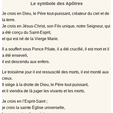
Le symbole des Apôtres
Je crois en Dieu, le Père tout-puissant, créateur du ciel et de
la terre.
Je crois en Jésus-Christ, son Fils unique, notre Seigneur, qui
a été conçu du Saint-Esprit,
et qui est né de la Vierge Marie.
Il a souffert sous Ponce Pilate, il a été crucifié, il est mort et il
a été enseveli,
il est descendu aux enfers.
Le troisième jour il est ressuscité des morts, il est monté aux
cieux.
Il siège à la droite de Dieu, le Père tout-puissant,
et il viendra de là juger les vivants et les morts.
Je crois en l’Esprit-Saint ;
je crois la sainte Église universelle,