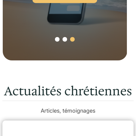
Actualités chrétiennes
Articles, témoignages