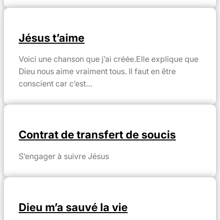
Jésus t’aime
Voici une chanson que j’ai créée.Elle explique que
Dieu nous aime vraiment tous. Il faut en être
conscient car c’est…
Contrat de transfert de soucis
S’engager à suivre Jésus
Dieu m’a sauvé la vie