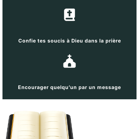
Confie tes soucis à Dieu dans la prière
Encourager quelqu’un par un message