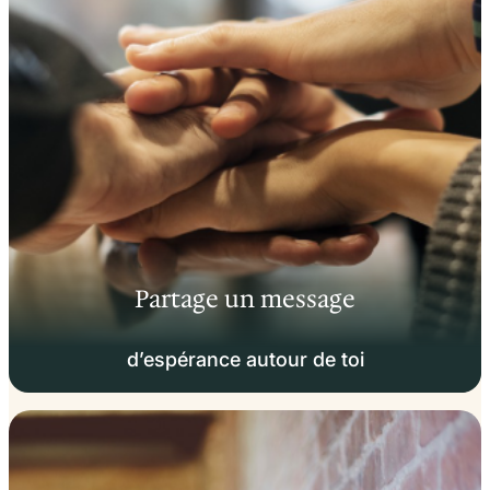
Partage un message
d’espérance autour de toi