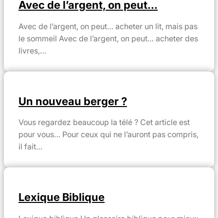
Avec de l’argent, on peut…
Avec de l’argent, on peut… acheter un lit, mais pas
le sommeil Avec de l’argent, on peut… acheter des
livres,…
Un nouveau berger ?
Vous regardez beaucoup la télé ? Cet article est
pour vous… Pour ceux qui ne l’auront pas compris,
il fait…
Lexique Biblique