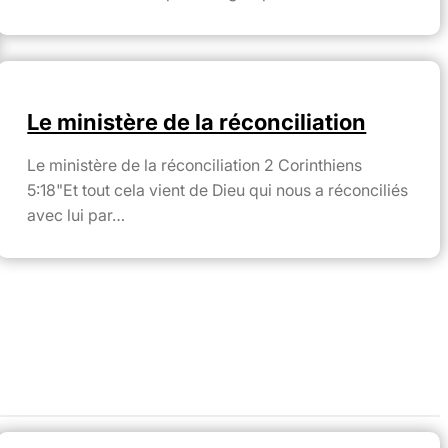
Le ministère de la réconciliation
Le ministère de la réconciliation 2 Corinthiens
5:18"Et tout cela vient de Dieu qui nous a réconciliés
avec lui par…