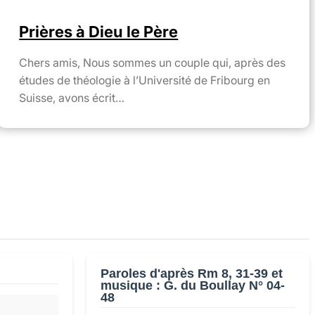
Prières à Dieu le Père
Chers amis, Nous sommes un couple qui, après des
études de théologie à l’Université de Fribourg en
Suisse, avons écrit…
Paroles d'après Rm 8, 31-39 et
musique : G. du Boullay N° 04-
48