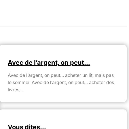
Avec de l’argent, on peut…
Avec de l’argent, on peut… acheter un lit, mais pas
le sommeil Avec de l’argent, on peut… acheter des
livres,…
Vous dites…