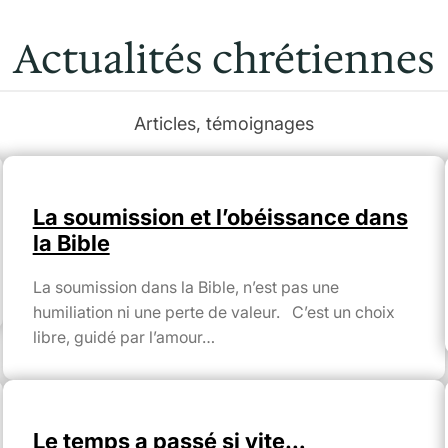
Actualités chrétiennes
Articles, témoignages
La soumission et l’obéissance dans
la Bible
La soumission dans la Bible, n’est pas une
humiliation ni une perte de valeur. C’est un choix
libre, guidé par l’amour…
Le temps a passé si vite…