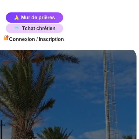
Mur de prières
Tchat chrétien
Connexion / Inscription