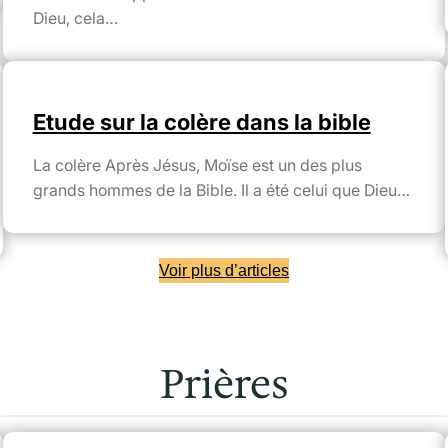
Dieu, cela…
Etude sur la colère dans la bible
La colère Après Jésus, Moïse est un des plus
grands hommes de la Bible. Il a été celui que Dieu…
Voir plus d’articles
Prières