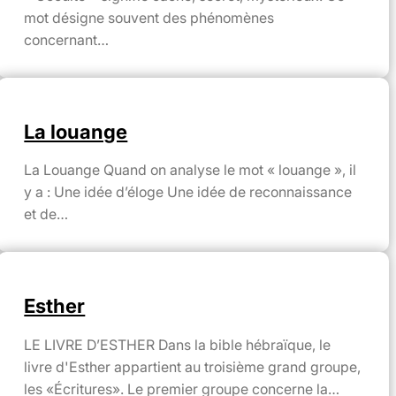
mot désigne souvent des phénomènes
concernant…
La louange
La Louange Quand on analyse le mot « louange », il
y a : Une idée d’éloge Une idée de reconnaissance
et de…
Esther
LE LIVRE D’ESTHER Dans la bible hébraïque, le
livre d'Esther appartient au troisième grand groupe,
les «Écritures». Le premier groupe concerne la…