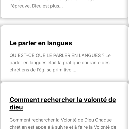
l'épreuve. Dieu est plus…
Le parler en langues
QU'EST-CE QUE LE PARLER EN LANGUES ? Le
parler en langues était la pratique courante des
chrétiens de l’église primitive.…
Comment rechercher la volonté de
dieu
Comment rechercher la Volonté de Dieu Chaque
chrétien est appelé à suivre et à faire la Volonté de