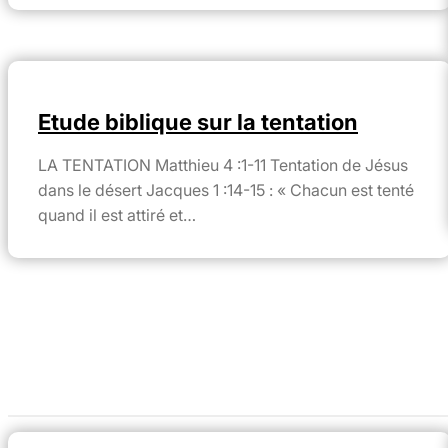
Etude biblique sur la tentation
LA TENTATION Matthieu 4 :1-11 Tentation de Jésus
dans le désert Jacques 1 :14-15 : « Chacun est tenté
quand il est attiré et…