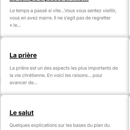
Le temps a passé si vite…Vous vous sentez vieillir,
vous en avez marre. Il ne s’agit pas de regretter
« le…
La prière
La prière est un des aspects les plus importants de
la vie chrétienne. En voici les raisons… pour
avancer de…
Le salut
Quelques explications sur les bases du plan du