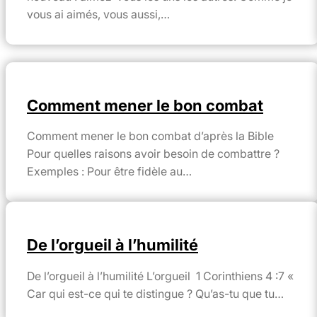
vous ai aimés, vous aussi,…
Comment mener le bon combat
Comment mener le bon combat d’après la Bible
Pour quelles raisons avoir besoin de combattre ?
Exemples : Pour être fidèle au…
De l’orgueil à l’humilité
De l’orgueil à l’humilité L’orgueil 1 Corinthiens 4 :7 «
Car qui est-ce qui te distingue ? Qu’as-tu que tu…