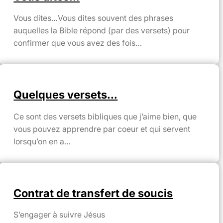
Vous dites…Vous dites souvent des phrases
auquelles la Bible répond (par des versets) pour
confirmer que vous avez des fois…
Quelques versets…
Ce sont des versets bibliques que j’aime bien, que
vous pouvez apprendre par coeur et qui servent
lorsqu’on en a…
Contrat de transfert de soucis
S’engager à suivre Jésus