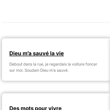
Dieu m’a sauvé la vie
Debout dans la rue, je regardais la voiture foncer
sur moi. Soudain Dieu m’a sauvé.
Des mots pour vivre