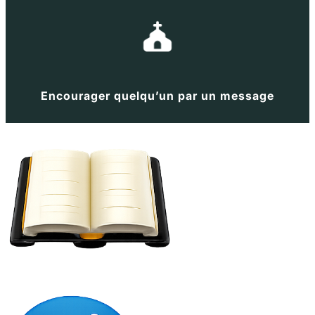
Encourager quelqu’un par un message