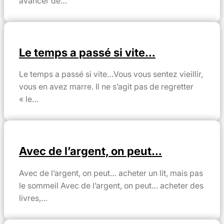
avancer de…
Le temps a passé si vite…
Le temps a passé si vite…Vous vous sentez vieillir,
vous en avez marre. Il ne s’agit pas de regretter
« le…
Avec de l’argent, on peut…
Avec de l’argent, on peut… acheter un lit, mais pas
le sommeil Avec de l’argent, on peut… acheter des
livres,…