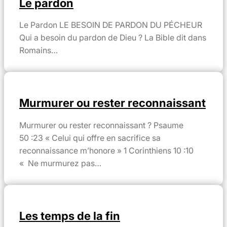
Le pardon
Le Pardon LE BESOIN DE PARDON DU PÉCHEUR
Qui a besoin du pardon de Dieu ? La Bible dit dans
Romains…
Murmurer ou rester reconnaissant
Murmurer ou rester reconnaissant ? Psaume
50 :23 « Celui qui offre en sacrifice sa
reconnaissance m’honore » 1 Corinthiens 10 :10
« Ne murmurez pas…
Les temps de la fin