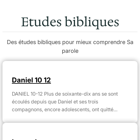
Etudes bibliques
Des études bibliques pour mieux comprendre Sa
parole
Daniel 10 12
DANIEL 10-12 Plus de soixante-dix ans se sont
écoulés depuis que Daniel et ses trois
compagnons, encore adolescents, ont quitté…