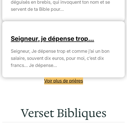
déguisés en brebis, qui invoquent ton nom et se
servent de ta Bible pour…
Seigneur, je dépense trop…
Seigneur, Je dépense trop et comme j’ai un bon
salaire, souvent dix euros, pour moi, c’est dix
francs… Je dépense…
Voir plus de prières
Verset Bibliques