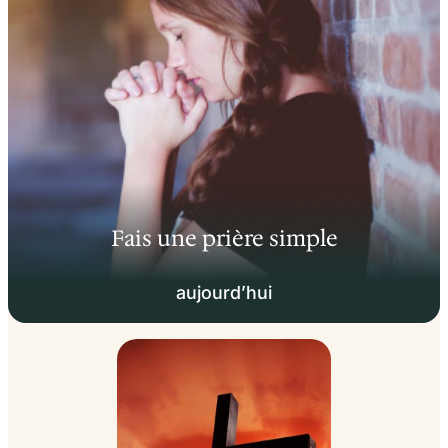
Fais une prière simple
aujourd’hui