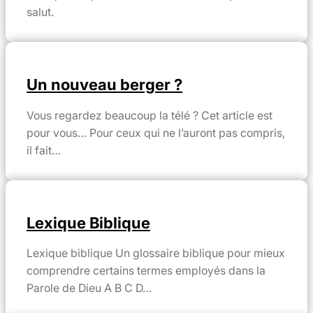
salut.
Un nouveau berger ?
Vous regardez beaucoup la télé ? Cet article est
pour vous… Pour ceux qui ne l’auront pas compris,
il fait…
Lexique Biblique
Lexique biblique Un glossaire biblique pour mieux
comprendre certains termes employés dans la
Parole de Dieu A B C D…