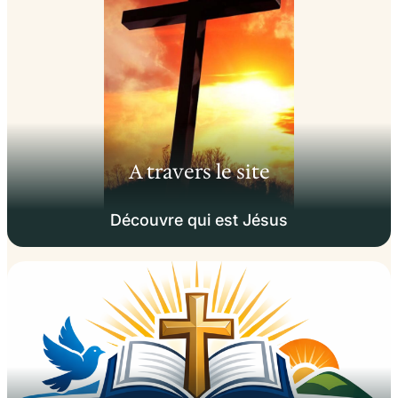
A travers le site
Découvre qui est Jésus