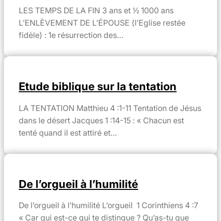
LES TEMPS DE LA FIN 3 ans et ½ 1000 ans
L’ENLÈVEMENT DE L’ÉPOUSE (l’Eglise restée
fidèle) : 1e résurrection des…
Etude biblique sur la tentation
LA TENTATION Matthieu 4 :1-11 Tentation de Jésus
dans le désert Jacques 1 :14-15 : « Chacun est
tenté quand il est attiré et…
De l’orgueil à l’humilité
De l’orgueil à l’humilité L’orgueil 1 Corinthiens 4 :7
« Car qui est-ce qui te distingue ? Qu’as-tu que