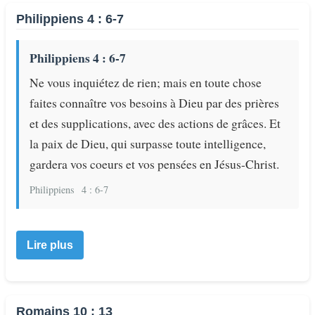
Philippiens 4 : 6-7
Philippiens 4 : 6-7
Ne vous inquiétez de rien; mais en toute chose
faites connaître vos besoins à Dieu par des prières
et des supplications, avec des actions de grâces. Et
la paix de Dieu, qui surpasse toute intelligence,
gardera vos coeurs et vos pensées en Jésus-Christ.
Philippiens
4 : 6-7
Lire plus
Romains 10 : 13