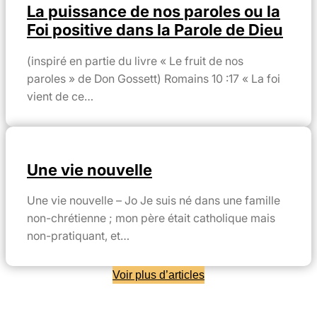
La puissance de nos paroles ou la
Foi positive dans la Parole de Dieu
(inspiré en partie du livre « Le fruit de nos
paroles » de Don Gossett) Romains 10 :17 « La foi
vient de ce…
Une vie nouvelle
Une vie nouvelle – Jo Je suis né dans une famille
non-chrétienne ; mon père était catholique mais
non-pratiquant, et…
Voir plus d’articles