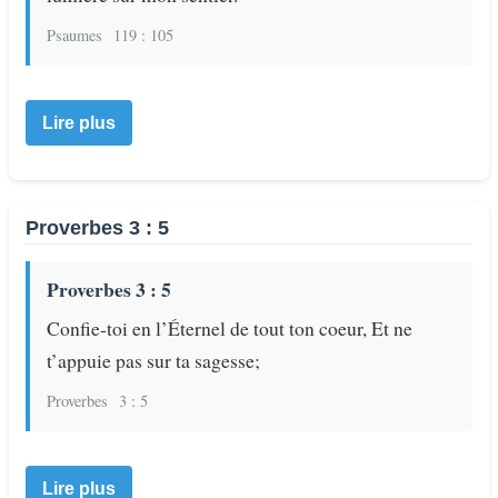
Psaumes
119 : 105
Lire plus
Proverbes 3 : 5
Proverbes 3 : 5
Confie-toi en l’Éternel de tout ton coeur, Et ne
t’appuie pas sur ta sagesse;
Proverbes
3 : 5
Lire plus