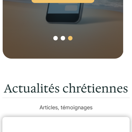
Actualités chrétiennes
Articles, témoignages