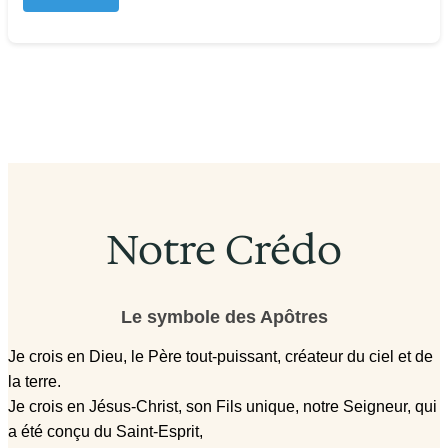
Notre Crédo
Le symbole des Apôtres
Je crois en Dieu, le Père tout-puissant, créateur du ciel et de
la terre.
Je crois en Jésus-Christ, son Fils unique, notre Seigneur, qui
a été conçu du Saint-Esprit,