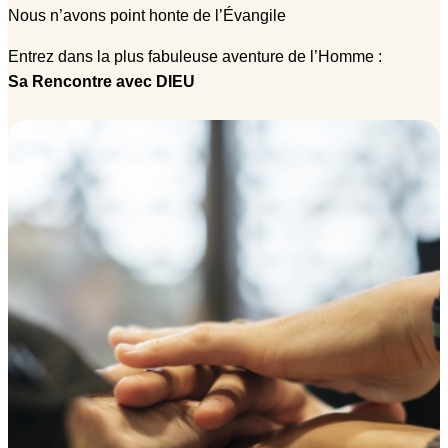
Nous n’avons point honte de l’Évangile
Entrez dans la plus fabuleuse aventure de l’Homme :
Sa Rencontre avec DIEU