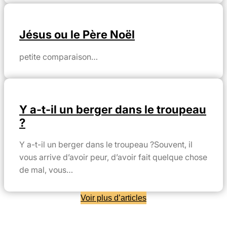
Jésus ou le Père Noël
petite comparaison…
Y a-t-il un berger dans le troupeau
?
Y a-t-il un berger dans le troupeau ?Souvent, il
vous arrive d’avoir peur, d’avoir fait quelque chose
de mal, vous…
Voir plus d’articles