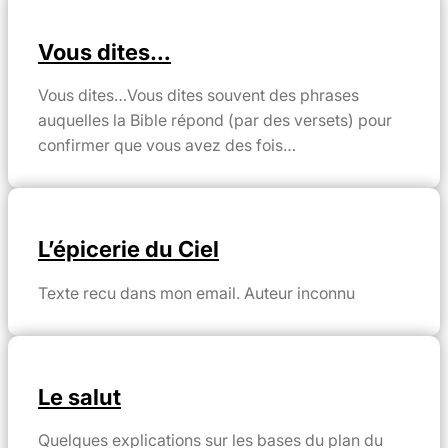
Vous dites…
Vous dites…Vous dites souvent des phrases
auquelles la Bible répond (par des versets) pour
confirmer que vous avez des fois…
L’épicerie du Ciel
Texte recu dans mon email. Auteur inconnu
Le salut
Quelques explications sur les bases du plan du