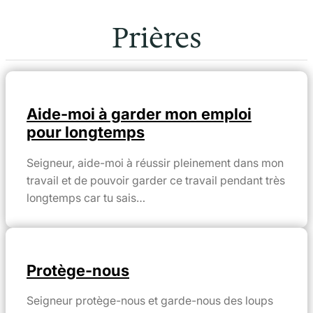
Prières
Aide-moi à garder mon emploi
pour longtemps
Seigneur, aide-moi à réussir pleinement dans mon
travail et de pouvoir garder ce travail pendant très
longtemps car tu sais…
Protège-nous
Seigneur protège-nous et garde-nous des loups