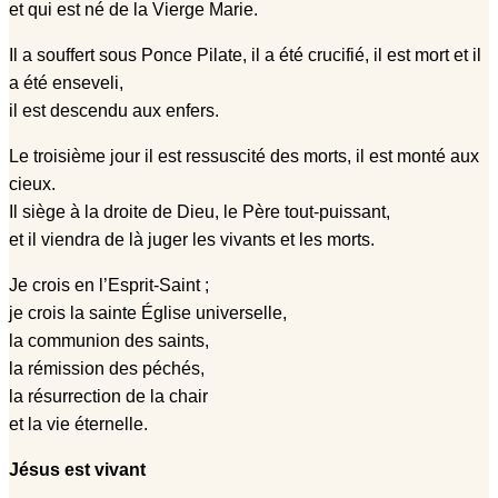
et qui est né de la Vierge Marie.
Il a souffert sous Ponce Pilate, il a été crucifié, il est mort et il
a été enseveli,
il est descendu aux enfers.
Le troisième jour il est ressuscité des morts, il est monté aux
cieux.
Il siège à la droite de Dieu, le Père tout-puissant,
et il viendra de là juger les vivants et les morts.
Je crois en l’Esprit-Saint ;
je crois la sainte Église universelle,
la communion des saints,
la rémission des péchés,
la résurrection de la chair
et la vie éternelle.
Jésus est vivant