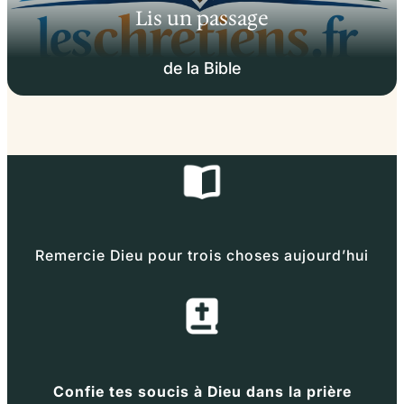
Lis un passage
de la Bible
Remercie Dieu pour trois choses aujourd’hui
Confie tes soucis à Dieu dans la prière