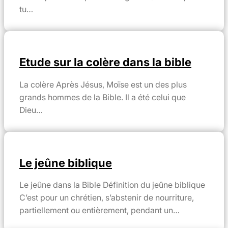
tu…
Etude sur la colère dans la bible
La colère Après Jésus, Moïse est un des plus
grands hommes de la Bible. Il a été celui que
Dieu…
Le jeûne biblique
Le jeûne dans la Bible Définition du jeûne biblique
C’est pour un chrétien, s’abstenir de nourriture,
partiellement ou entièrement, pendant un…