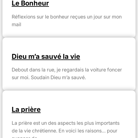
Le Bonheur
Réflexions sur le bonheur reçues un jour sur mon
mail
Dieu m’a sauvé la vie
Debout dans la rue, je regardais la voiture foncer
sur moi. Soudain Dieu m’a sauvé.
La prière
La prière est un des aspects les plus importants
de la vie chrétienne. En voici les raisons… pour