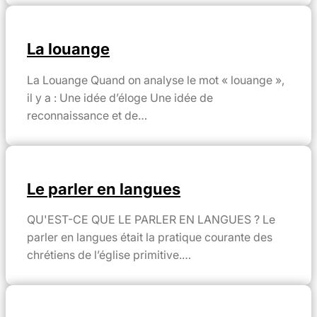
La louange
La Louange Quand on analyse le mot « louange »,
il y a : Une idée d’éloge Une idée de
reconnaissance et de…
Le parler en langues
QU'EST-CE QUE LE PARLER EN LANGUES ? Le
parler en langues était la pratique courante des
chrétiens de l’église primitive.…