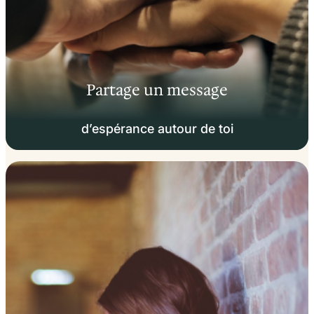
Partage un message
d’espérance autour de toi